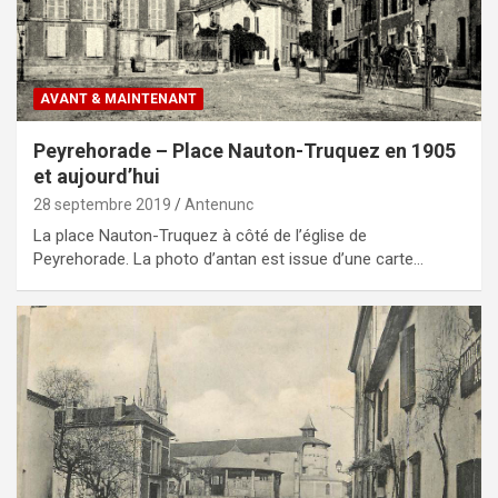
AVANT & MAINTENANT
Peyrehorade – Place Nauton-Truquez en 1905
et aujourd’hui
28 septembre 2019
Antenunc
La place Nauton-Truquez à côté de l’église de
Peyrehorade. La photo d’antan est issue d’une carte…