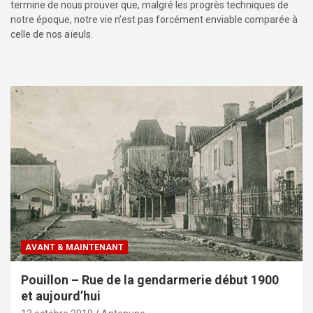
termine de nous prouver que, malgré les progrès techniques de
notre époque, notre vie n’est pas forcément enviable comparée à
celle de nos aïeuls.
AVANT & MAINTENANT
Pouillon – Rue de la gendarmerie début 1900
et aujourd’hui