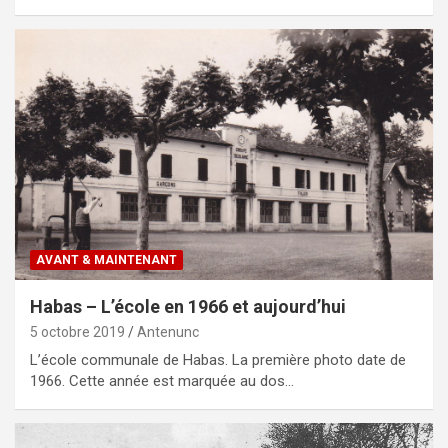
AVANT & MAINTENANT
Habas – L’école en 1966 et aujourd’hui
5 octobre 2019
Antenunc
L’école communale de Habas. La première photo date de
1966. Cette année est marquée au dos…