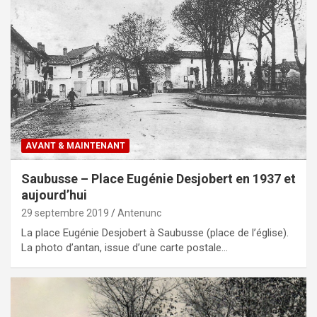
AVANT & MAINTENANT
Saubusse – Place Eugénie Desjobert en 1937 et
aujourd’hui
29 septembre 2019
Antenunc
La place Eugénie Desjobert à Saubusse (place de l’église).
La photo d’antan, issue d’une carte postale…