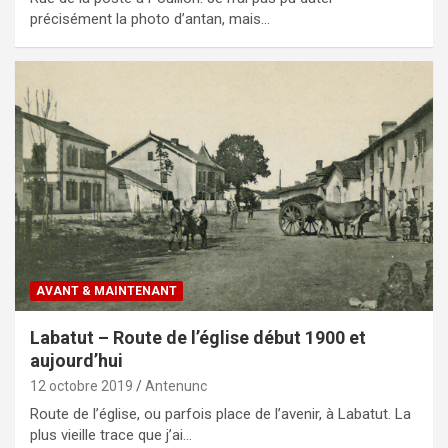
précisément la photo d’antan, mais…
AVANT & MAINTENANT
Labatut – Route de l’église début 1900 et
aujourd’hui
12 octobre 2019
Antenunc
Route de l’église, ou parfois place de l’avenir, à Labatut. La
plus vieille trace que j’ai…