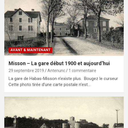
AVANT & MAINTENANT
Misson – La gare début 1900 et aujourd’hui
29 septembre 2019
Antenunc
1 commentaire
La gare de Habas-Misson n’existe plus. Bougez le curseur
Cette photo tirée d’une carte postale n’est…