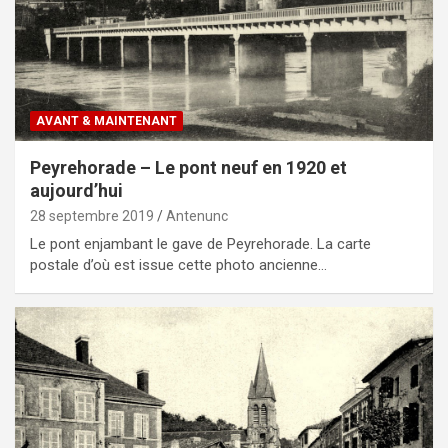
AVANT & MAINTENANT
Peyrehorade – Le pont neuf en 1920 et
aujourd’hui
28 septembre 2019
Antenunc
Le pont enjambant le gave de Peyrehorade. La carte
postale d’où est issue cette photo ancienne…